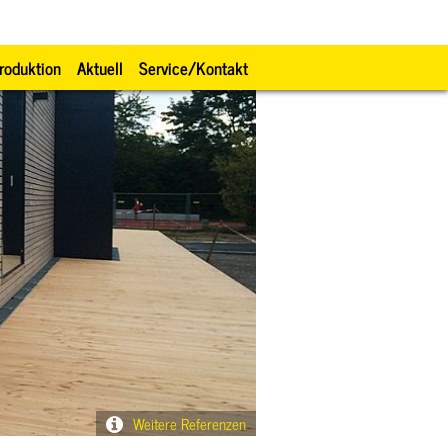
roduktion
Aktuell
Service/Kontakt
Weitere Referenzen