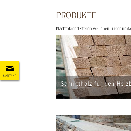
PRODUKTE
Nachfolgend stellen wir Ihnen unser umfa
KONTAKT
Schnittholz für den Holz