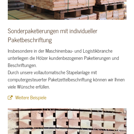
Sonderpaketierungen mit individueller
Paketbeschriftung
Insbesondere in der Maschinenbau- und Logistikbranche
unterliegen die Hölzer kundenbezogenen Paketierungen und
Beschriftungen.
Durch unsere vollautomatische Stapelanlage mit
computergesteuerter Paketzettelbeschriftung können wir Ihnen
viele Wünsche erfüllen.
Weitere Beispiele