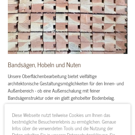
Bandsägen, Hobeln und Nuten
Unsere Oberflächenbearbeitung bietet vielfältige
architektonische Gestaltungsmöglichkeiten für den Innen- und
Außenbereich - ob eine Außenschalung mit feiner
Bandsägenstruktur oder ein glatt gehobelter Bodenbelag.
Weitere Beispiele
Diese Webseite nutzt teilweise Cookies um Ihnen das
bestmögliche Besuchererlebnis zu ermöglichen. Genaue
Infos über die verwendeten Tools und die Nutzung der
Daten erhalten Sie in unserer Datenschutzerklärung. Sie