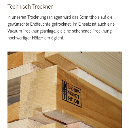
Technisch Trocknen
In unseren Trocknungsanlagen wird das Schnittholz auf die
gewünschte Endfeuchte getrocknet. Im Einsatz ist auch eine
Vakuum-Trocknungsanlage, die eine schonende Trocknung
hochwertiger Hölzer ermöglicht.