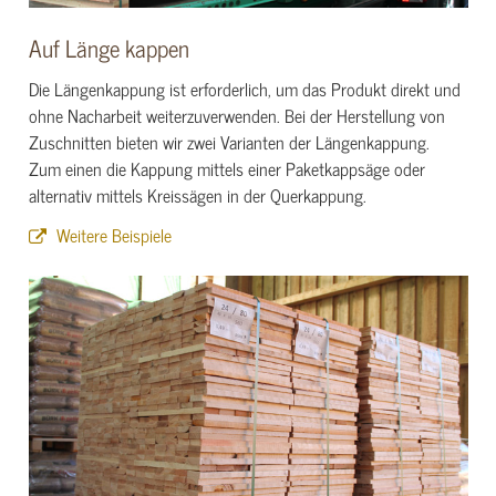
Auf Länge kappen
Die Längenkappung ist erforderlich, um das Produkt direkt und
ohne Nacharbeit weiterzuverwenden. Bei der Herstellung von
Zuschnitten bieten wir zwei Varianten der Längenkappung.
Zum einen die Kappung mittels einer Paketkappsäge oder
alternativ mittels Kreissägen in der Querkappung.
Weitere Beispiele