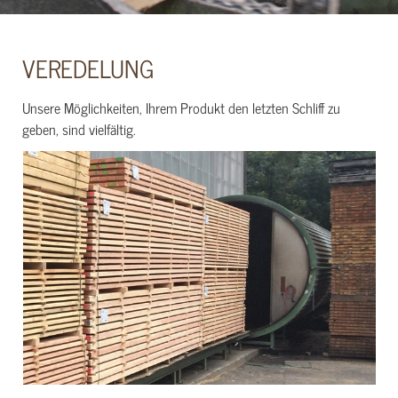
VEREDELUNG
Unsere Möglichkeiten, Ihrem Produkt den letzten Schliff zu
geben, sind vielfältig.