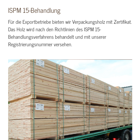
ISPM 15-Behandlung
Für die Exportbetriebe bieten wir Verpackungsholz mit Zertifikat.
Das Holz wird nach den Richtlinien des ISPM 15-
Behandlungsverfahrens behandelt und mit unserer
Registrierungsnummer versehen.