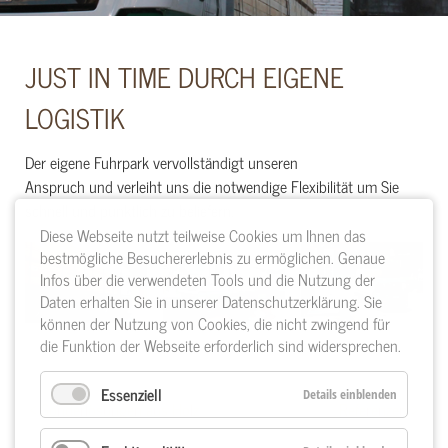
JUST IN TIME DURCH EIGENE
LOGISTIK
Der eigene Fuhrpark vervollständigt unseren
Anspruch und verleiht uns die notwendige Flexibilität um Sie
schnell und pünktlich zu beliefern.
Diese Webseite nutzt teilweise Cookies um Ihnen das
bestmögliche Besuchererlebnis zu ermöglichen. Genaue
Infos über die verwendeten Tools und die Nutzung der
Daten erhalten Sie in unserer Datenschutzerklärung. Sie
können der Nutzung von Cookies, die nicht zwingend für
die Funktion der Webseite erforderlich sind widersprechen.
Essenziell
Details einblenden
< Sonderlösungen aus Holz
Referenzen >